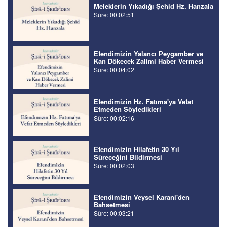
Meleklerin Yıkadığı Şehid Hz. Hanzala
Süre: 00:02:51
Efendimizin Yalancı Peygamber ve
Kan Dökecek Zalimi Haber Vermesi
Süre: 00:04:02
Efendimizin Hz. Fatıma'ya Vefat
Etmeden Söyledikleri
Süre: 00:02:16
Efendimizin Hilafetin 30 Yıl
Süreceğini Bildirmesi
Süre: 00:02:03
Efendimizin Veysel Karani'den
Bahsetmesi
Süre: 00:03:21