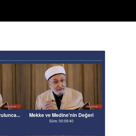
ulunca...
Mekke ve Medine'nin Değeri
Süre: 00:09:40