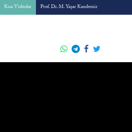
Kısa Videolar
Prof. Dr. M. Yaşar Kandemir