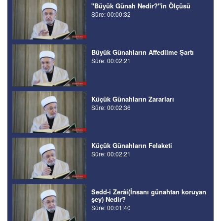
"Büyük Günah Nedir?"in Ölçüsü
Süre: 00:00:32
Büyük Günahların Affedilme Şartı
Süre: 00:02:21
Küçük Günahların Zararları
Süre: 00:02:36
Küçük Günahların Felaketi
Süre: 00:02:21
Sedd-i Zerâi(İnsanı günahtan koruyan
şey) Nedir?
Süre: 00:01:40