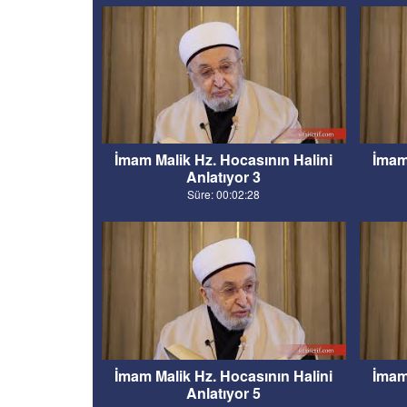
İmam Malik Hz. Hocasının Halini
İmam
Anlatıyor 3
Süre: 00:02:28
İmam Malik Hz. Hocasının Halini
İmam
Anlatıyor 5