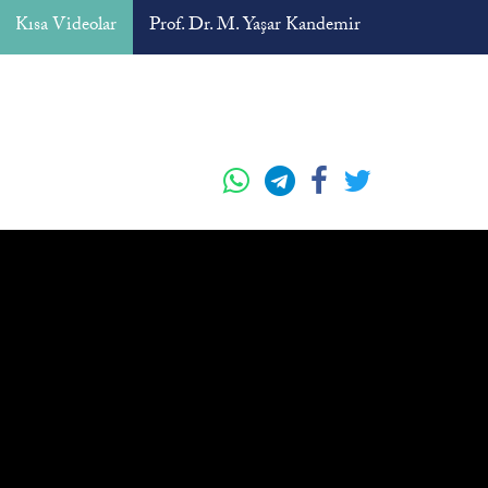
Kısa Videolar
Prof. Dr. M. Yaşar Kandemir