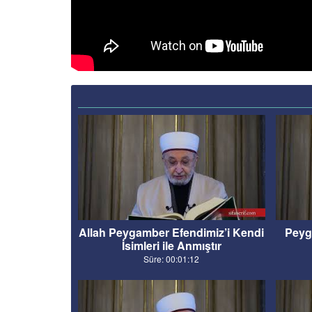
Allah Peygamber Efendimiz’i Kendi
Peyg
İsimleri ile Anmıştır
Süre: 00:01:12