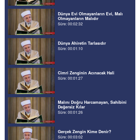
Dünya Evi Olmayanların Evi, Malı
Olmayanların Malıdır
Süre: 00:02:32
Dünya Ahiretin Tarlasıdır
Süre: 00:01:10
Cimri Zenginin Acınacak Hali
Süre: 00:01:27
Malını Doğru Harcamayan, Sahibini
Değersiz Kılar
Süre: 00:01:26
Gerçek Zengin Kime Denir?
Süre: 00:03:02