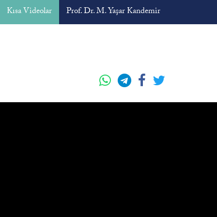
Kısa Videolar
Prof. Dr. M. Yaşar Kandemir